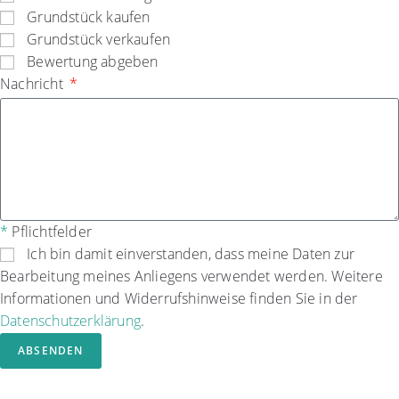
Grundstück kaufen
Grundstück verkaufen
Bewertung abgeben
Nachricht
*
Pflichtfelder
Ich bin damit einverstanden, dass meine Daten zur
Bearbeitung meines Anliegens verwendet werden. Weitere
Informationen und Widerrufshinweise finden Sie in der
Datenschutzerklärung
.
ABSENDEN