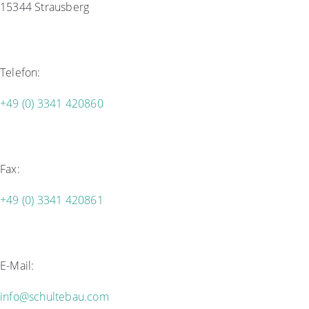
15344 Strausberg
Telefon:
+49 (0) 3341 420860
Fax:
+49 (0) 3341 420861
E-Mail:
info@schultebau.com