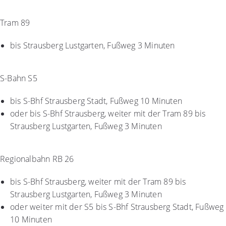
Tram 89
bis Strausberg Lustgarten, Fußweg 3 Minuten
S-Bahn S5
bis S-Bhf Strausberg Stadt, Fußweg 10 Minuten
oder bis S-Bhf Strausberg, weiter mit der Tram 89 bis
Strausberg Lustgarten, Fußweg 3 Minuten
Regionalbahn RB 26
bis S-Bhf Strausberg, weiter mit der Tram 89 bis
Strausberg Lustgarten, Fußweg 3 Minuten
oder weiter mit der S5 bis S-Bhf Strausberg Stadt, Fußweg
10 Minuten