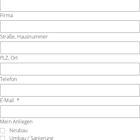
Firma
Straße, Hausnummer
PLZ, Ort
Telefon
E-Mail
Mein Anliegen
Neubau
Umbau / Sanierung