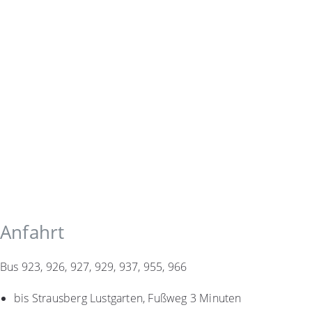
Anfahrt
Bus 923, 926, 927, 929, 937, 955, 966
bis Strausberg Lustgarten, Fußweg 3 Minuten