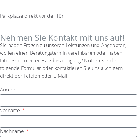
Parkplätze direkt vor der Tür
Nehmen Sie Kontakt mit uns auf!
Sie haben Fragen zu unseren Leistungen und Angeboten,
wollen einen Beratungstermin vereinbaren oder haben
Interesse an einer Hausbesichtigung? Nutzen Sie das
folgende Formular oder kontaktieren Sie uns auch gern
direkt per Telefon oder E-Mail!
Anrede
Vorname
Nachname