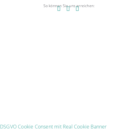
So können Sie uns erreichen:
DSGVO Cookie Consent mit Real Cookie Banner